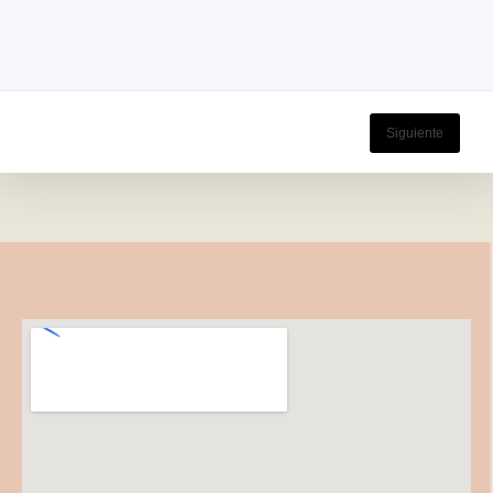
Siguiente