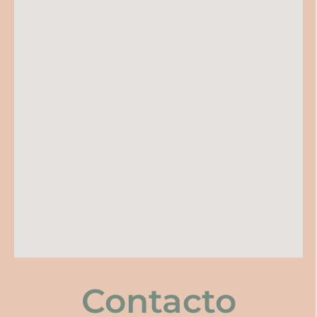
Contacto