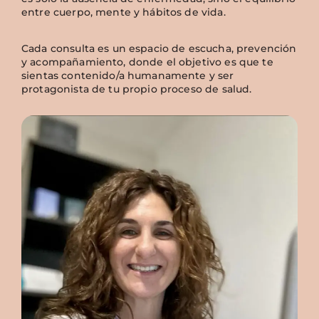
entre cuerpo, mente y hábitos de vida.
Cada consulta es un espacio de escucha, prevención
y acompañamiento, donde el objetivo es que te
sientas contenido/a humanamente y ser
protagonista de tu propio proceso de salud.