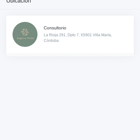
Ubicación
Consultorio
La Rioja 291, Dpto 7, X5901 Villa María,
Córdoba