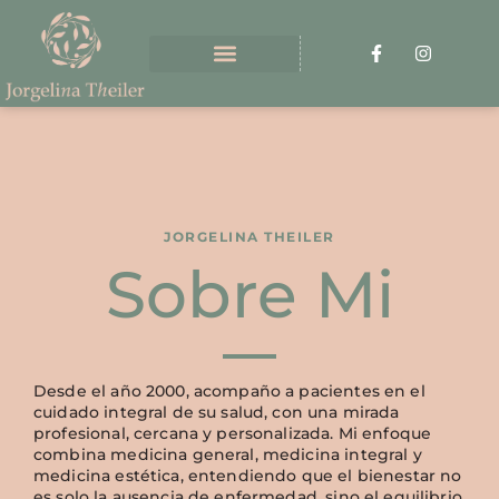
JORGELINA THEILER
Sobre Mi
Desde el año 2000, acompaño a pacientes en el
cuidado integral de su salud, con una mirada
profesional, cercana y personalizada. Mi enfoque
combina medicina general, medicina integral y
medicina estética, entendiendo que el bienestar no
es solo la ausencia de enfermedad, sino el equilibrio