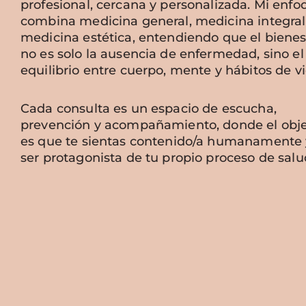
profesional, cercana y personalizada. Mi enfo
combina medicina general, medicina integral
medicina estética, entendiendo que el bienes
no es solo la ausencia de enfermedad, sino el
equilibrio entre cuerpo, mente y hábitos de vi
Cada consulta es un espacio de escucha,
prevención y acompañamiento, donde el obje
es que te sientas contenido/a humanamente 
ser protagonista de tu propio proceso de salu