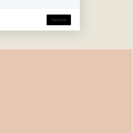
Siguiente