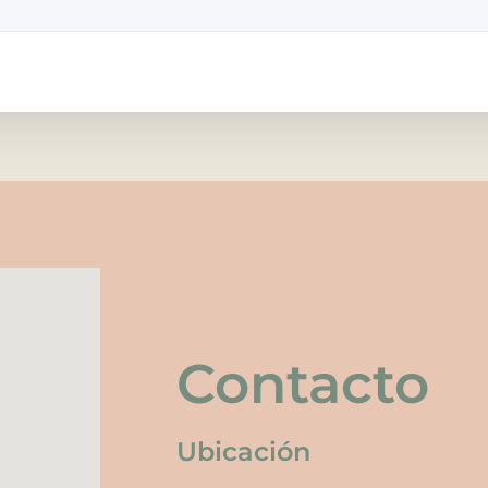
Contacto
Ubicación