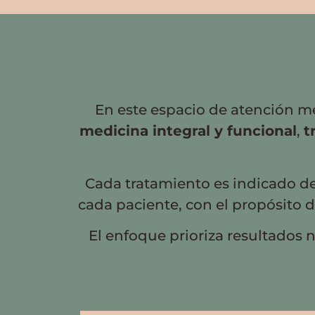
En este espacio de atención mé
medicina integral y funcional
,
t
Cada tratamiento es indicado de 
cada paciente, con el propósito 
El enfoque prioriza resultados n