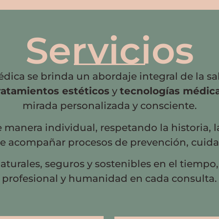
Servicios
dica se brinda un abordaje integral de la s
ratamientos estéticos
y
tecnologías médic
mirada personalizada y consciente.
manera individual, respetando la historia, l
de acompañar procesos de prevención, cuidad
aturales, seguros y sostenibles en el tiempo
profesional y humanidad en cada consulta.