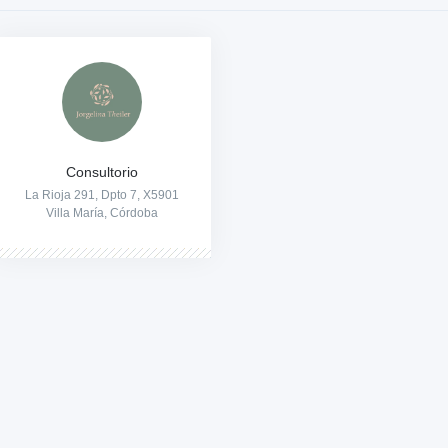
Consultorio
La Rioja 291, Dpto 7, X5901
Villa María, Córdoba