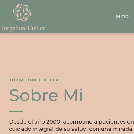
INICIO
JORGELINA THEILER
Sobre Mi
Desde el año 2000, acompaño a pacientes en
cuidado integral de su salud, con una mirada