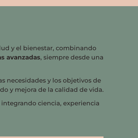
alud y el bienestar, combinando
as avanzadas
, siempre desde una
as necesidades y los objetivos de
o y mejora de la calidad de vida.
, integrando ciencia, experiencia