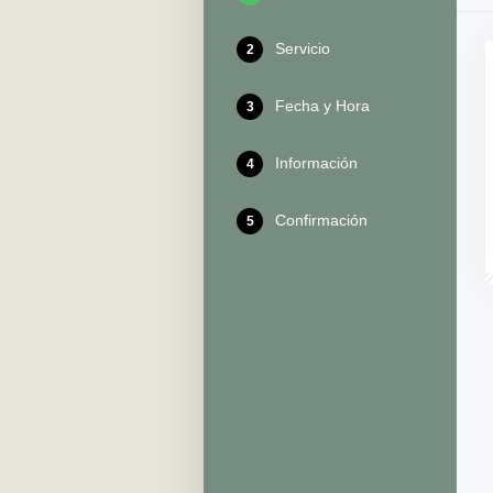
Servicio
2
Fecha y Hora
3
Información
4
Confirmación
5