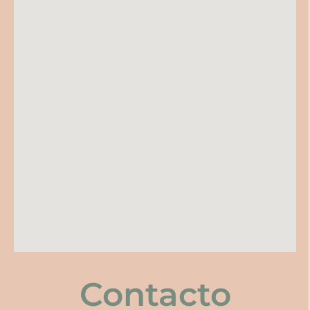
Contacto