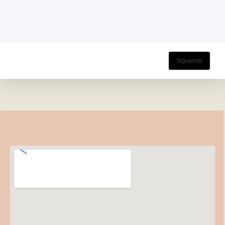
Siguiente