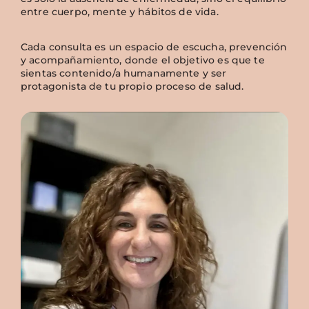
entre cuerpo, mente y hábitos de vida.
Cada consulta es un espacio de escucha, prevención
y acompañamiento, donde el objetivo es que te
sientas contenido/a humanamente y ser
protagonista de tu propio proceso de salud.