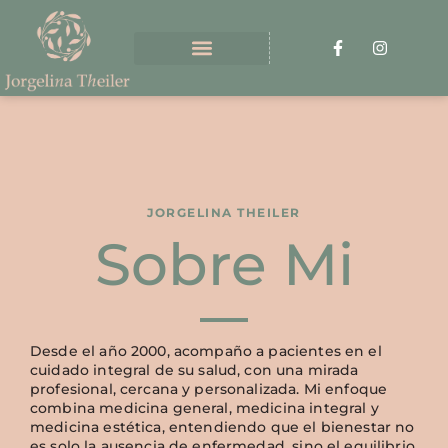
JORGELINA THEILER
Sobre Mi
Desde el año 2000, acompaño a pacientes en el
cuidado integral de su salud, con una mirada
profesional, cercana y personalizada. Mi enfoque
combina medicina general, medicina integral y
medicina estética, entendiendo que el bienestar no
es solo la ausencia de enfermedad, sino el equilibrio