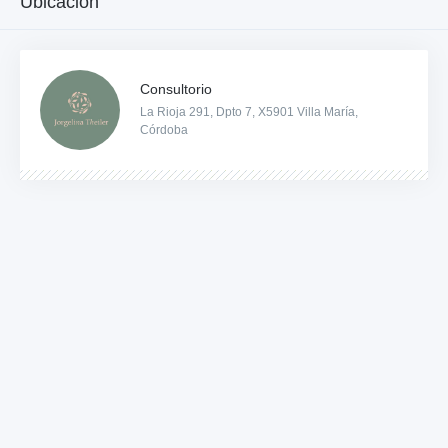
Ubicación
Consultorio
La Rioja 291, Dpto 7, X5901 Villa María,
Córdoba