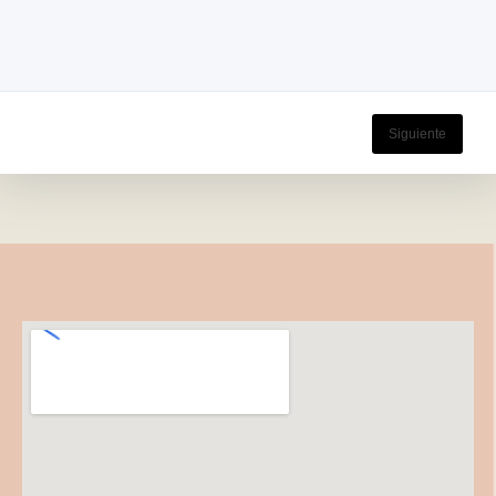
Siguiente