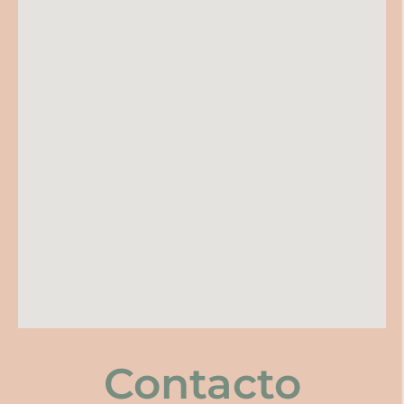
Contacto