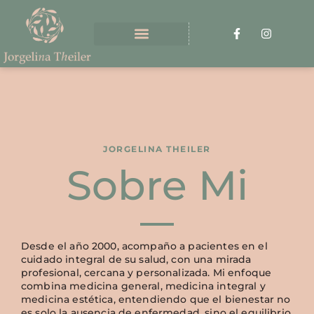
JORGELINA THEILER
Sobre Mi
Desde el año 2000, acompaño a pacientes en el
cuidado integral de su salud, con una mirada
profesional, cercana y personalizada. Mi enfoque
combina medicina general, medicina integral y
medicina estética, entendiendo que el bienestar no
es solo la ausencia de enfermedad, sino el equilibrio