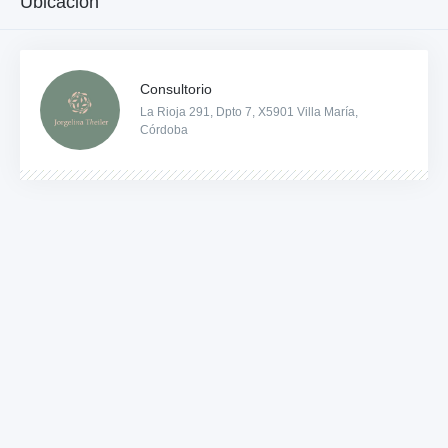
Ubicación
Consultorio
La Rioja 291, Dpto 7, X5901 Villa María,
Córdoba