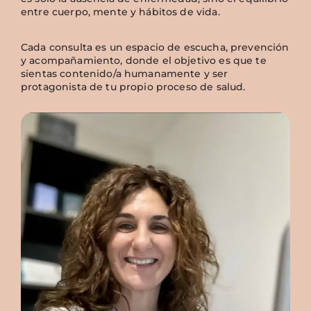
entre cuerpo, mente y hábitos de vida.
Cada consulta es un espacio de escucha, prevención
y acompañamiento, donde el objetivo es que te
sientas contenido/a humanamente y ser
protagonista de tu propio proceso de salud.