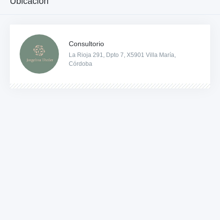
Ubicación
Consultorio
La Rioja 291, Dpto 7, X5901 Villa María,
Córdoba