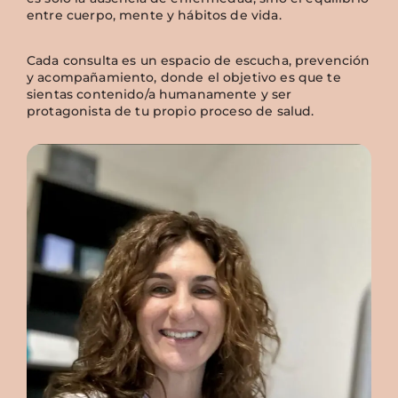
entre cuerpo, mente y hábitos de vida.
Cada consulta es un espacio de escucha, prevención
y acompañamiento, donde el objetivo es que te
sientas contenido/a humanamente y ser
protagonista de tu propio proceso de salud.