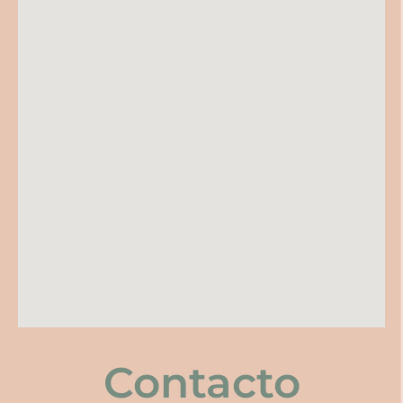
Contacto