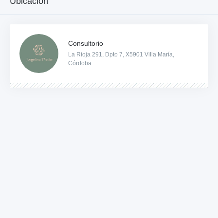
Ubicación
Consultorio
La Rioja 291, Dpto 7, X5901 Villa María,
Córdoba