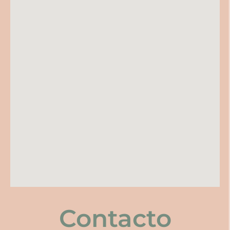
Contacto