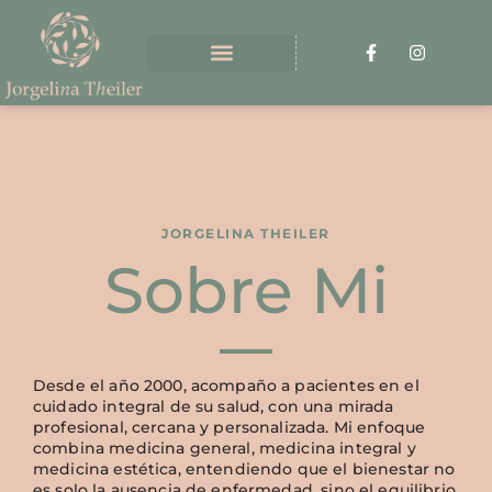
JORGELINA THEILER
Sobre Mi
Desde el año 2000, acompaño a pacientes en el
cuidado integral de su salud, con una mirada
profesional, cercana y personalizada. Mi enfoque
combina medicina general, medicina integral y
medicina estética, entendiendo que el bienestar no
es solo la ausencia de enfermedad, sino el equilibrio