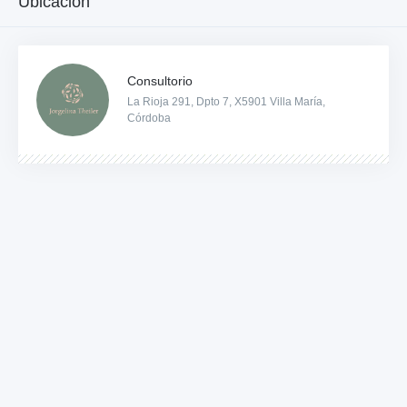
Ubicación
Consultorio
La Rioja 291, Dpto 7, X5901 Villa María,
Córdoba