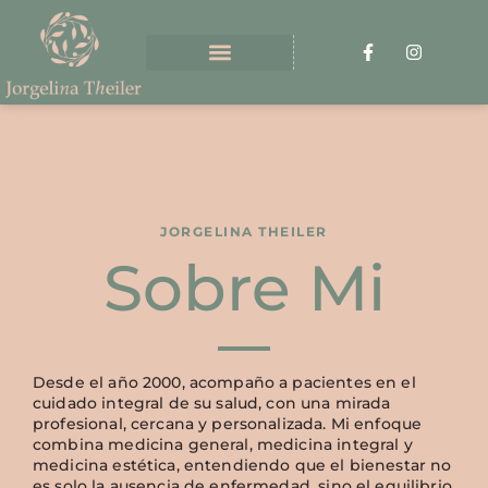
JORGELINA THEILER
Sobre Mi
Desde el año 2000, acompaño a pacientes en el
cuidado integral de su salud, con una mirada
profesional, cercana y personalizada. Mi enfoque
combina medicina general, medicina integral y
medicina estética, entendiendo que el bienestar no
es solo la ausencia de enfermedad, sino el equilibrio