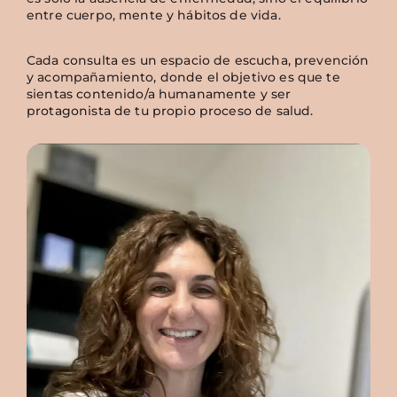
entre cuerpo, mente y hábitos de vida.
Cada consulta es un espacio de escucha, prevención
y acompañamiento, donde el objetivo es que te
sientas contenido/a humanamente y ser
protagonista de tu propio proceso de salud.