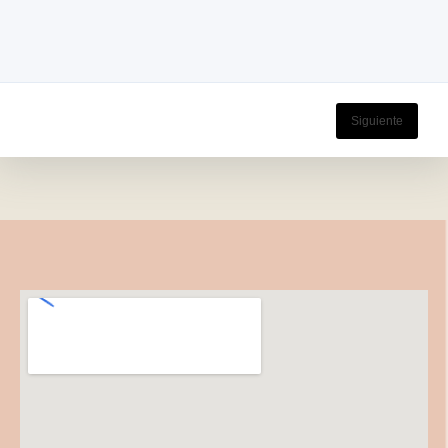
Siguiente