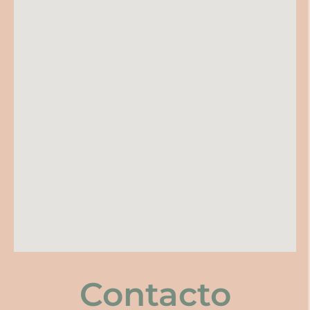
Contacto