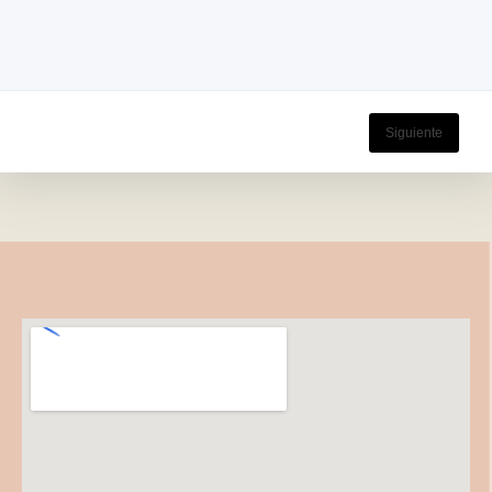
Siguiente