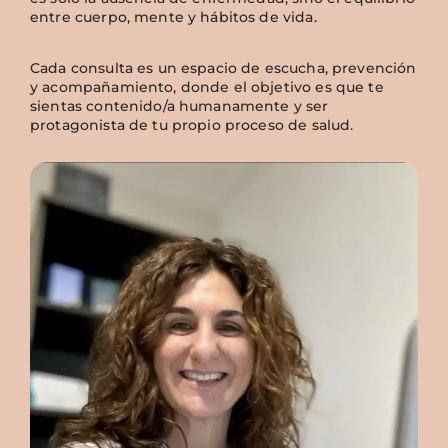
entre cuerpo, mente y hábitos de vida.
Cada consulta es un espacio de escucha, prevención
y acompañamiento, donde el objetivo es que te
sientas contenido/a humanamente y ser
protagonista de tu propio proceso de salud.