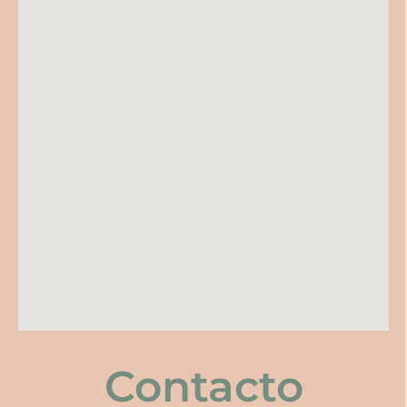
Contacto