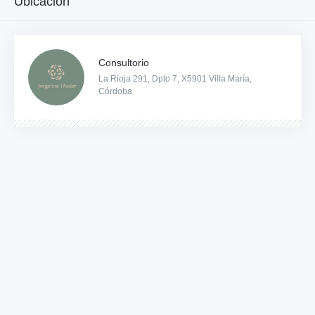
Ubicación
Consultorio
La Rioja 291, Dpto 7, X5901 Villa María,
Córdoba