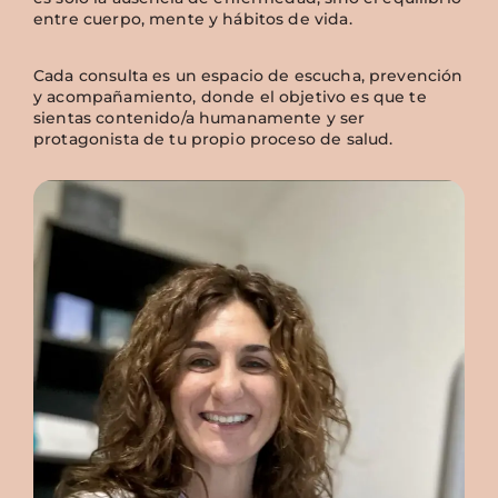
entre cuerpo, mente y hábitos de vida.
Cada consulta es un espacio de escucha, prevención
y acompañamiento, donde el objetivo es que te
sientas contenido/a humanamente y ser
protagonista de tu propio proceso de salud.