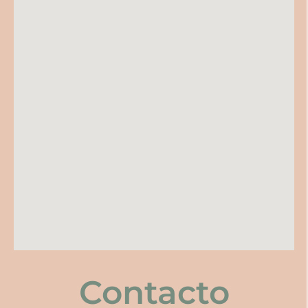
Contacto