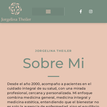
JORGELINA THEILER
Sobre Mi
Desde el año 2000, acompaño a pacientes en el
cuidado integral de su salud, con una mirada
profesional, cercana y personalizada. Mi enfoque
combina medicina general, medicina integral y
medicina estética, entendiendo que el bienestar no
es solo la ausencia de enfermedad, sino el equilibrio