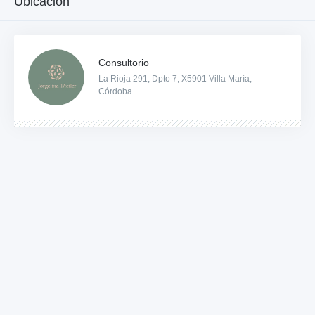
Ubicación
Consultorio
La Rioja 291, Dpto 7, X5901 Villa María,
Córdoba