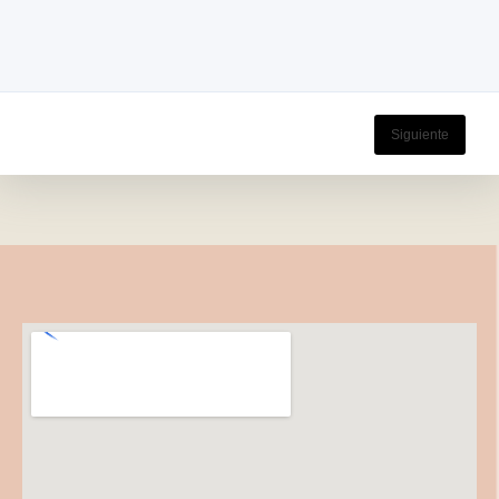
Siguiente