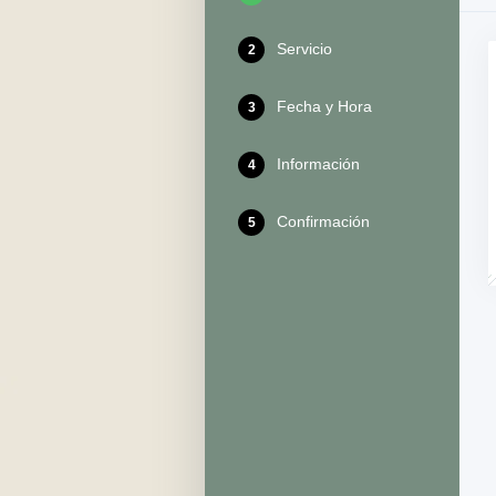
Servicio
2
Fecha y Hora
3
Información
4
Confirmación
5