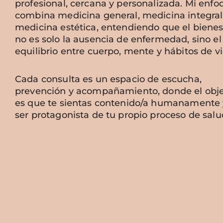
profesional, cercana y personalizada. Mi enfo
combina medicina general, medicina integral
medicina estética, entendiendo que el bienes
no es solo la ausencia de enfermedad, sino el
equilibrio entre cuerpo, mente y hábitos de vi
Cada consulta es un espacio de escucha,
prevención y acompañamiento, donde el obje
es que te sientas contenido/a humanamente 
ser protagonista de tu propio proceso de salu