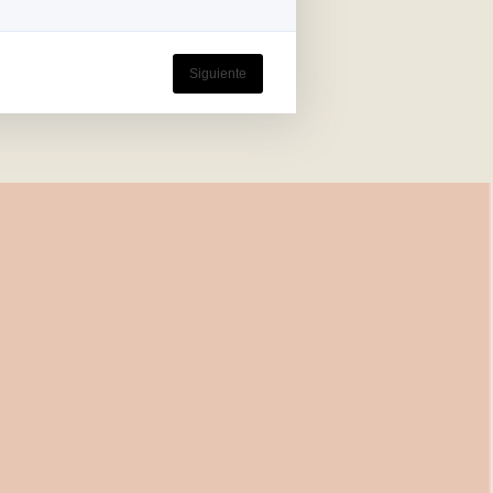
Siguiente