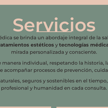
Servicios
dica se brinda un abordaje integral de la s
ratamientos estéticos
y
tecnologías médic
mirada personalizada y consciente.
manera individual, respetando la historia, l
de acompañar procesos de prevención, cuidad
aturales, seguros y sostenibles en el tiempo
profesional y humanidad en cada consulta.