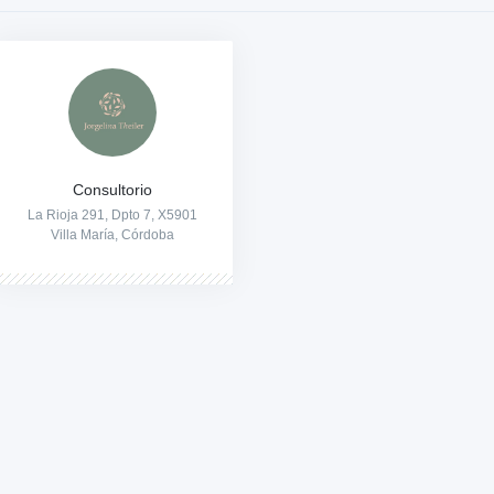
Consultorio
La Rioja 291, Dpto 7, X5901
Villa María, Córdoba