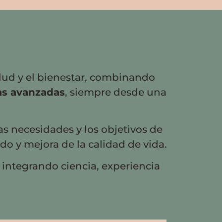
alud y el bienestar, combinando
as avanzadas
, siempre desde una
as necesidades y los objetivos de
o y mejora de la calidad de vida.
, integrando ciencia, experiencia