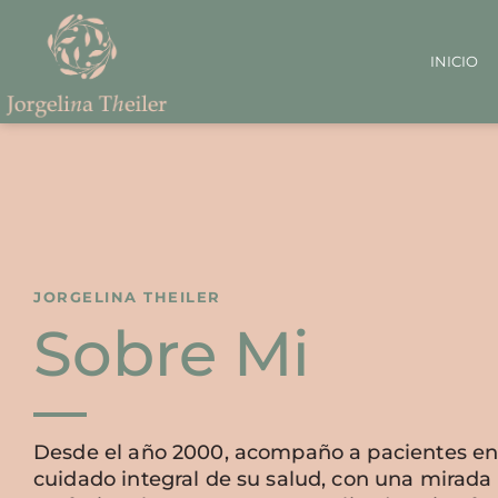
INICIO
JORGELINA THEILER
Sobre Mi
Desde el año 2000, acompaño a pacientes en
cuidado integral de su salud, con una mirada