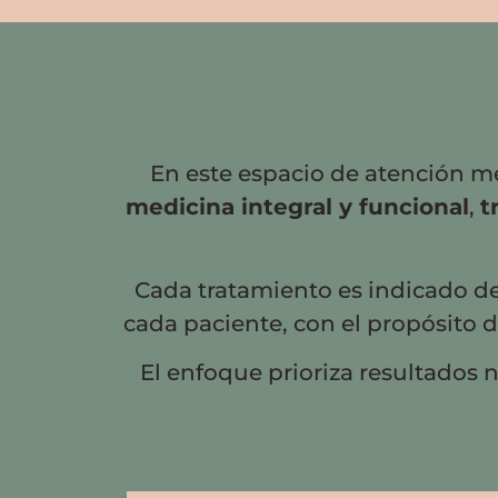
En este espacio de atención mé
medicina integral y funcional
,
t
Cada tratamiento es indicado de 
cada paciente, con el propósito 
El enfoque prioriza resultados n