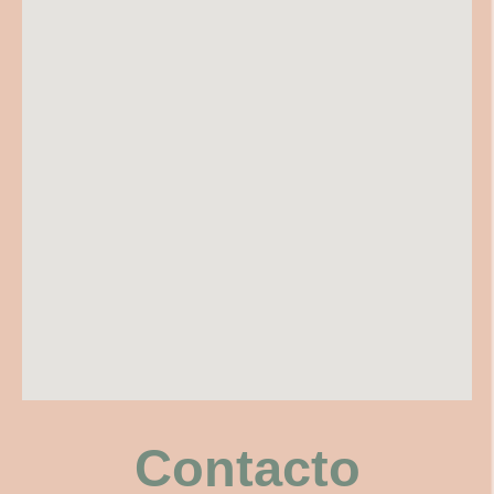
Contacto