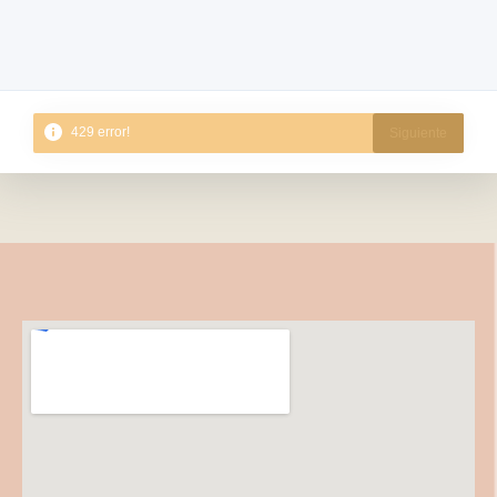
Siguiente