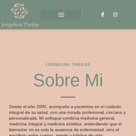
JORGELINA THEILER
Sobre Mi
Desde el año 2000, acompaño a pacientes en el cuidado
integral de su salud, con una mirada profesional, cercana y
personalizada. Mi enfoque combina medicina general,
medicina integral y medicina estética, entendiendo que el
bienestar no es solo la ausencia de enfermedad, sino el
equilibrio entre cuerpo, mente y hábitos de vida.