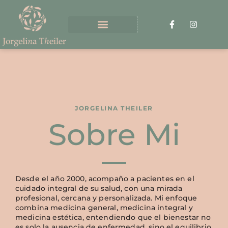
JORGELINA THEILER
Sobre Mi
Desde el año 2000, acompaño a pacientes en el
cuidado integral de su salud, con una mirada
profesional, cercana y personalizada. Mi enfoque
combina medicina general, medicina integral y
medicina estética, entendiendo que el bienestar no
es solo la ausencia de enfermedad, sino el equilibrio