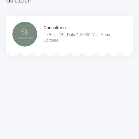
Ubicación
Consultorio
La Rioja 291, Dpto 7, X5901 Villa María,
Córdoba