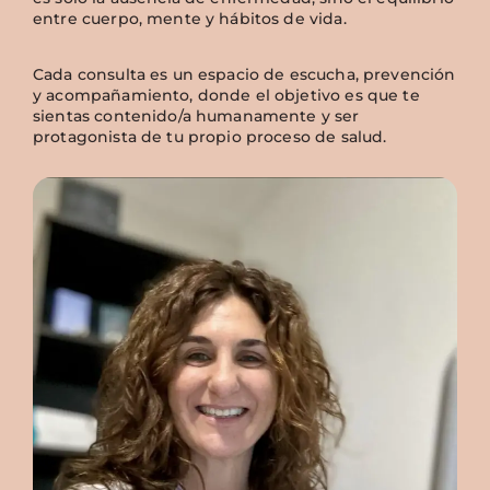
entre cuerpo, mente y hábitos de vida.
Cada consulta es un espacio de escucha, prevención
y acompañamiento, donde el objetivo es que te
sientas contenido/a humanamente y ser
protagonista de tu propio proceso de salud.