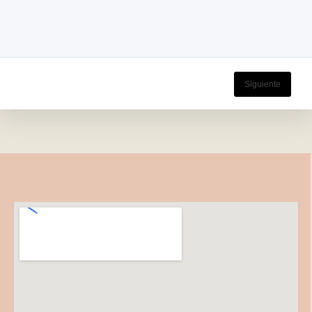
Siguiente