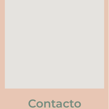
Contacto