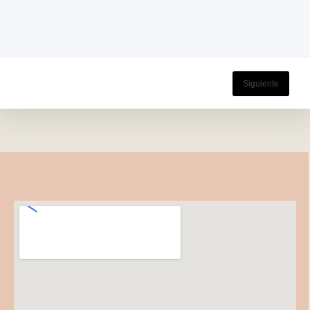
Siguiente