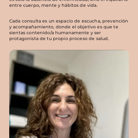
entre cuerpo, mente y hábitos de vida.
Cada consulta es un espacio de escucha, prevención
y acompañamiento, donde el objetivo es que te
sientas contenido/a humanamente y ser
protagonista de tu propio proceso de salud.