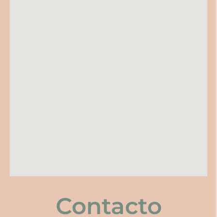
Contacto