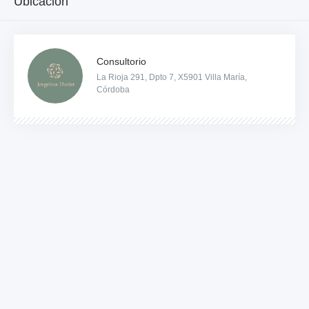
Ubicación
Consultorio
La Rioja 291, Dpto 7, X5901 Villa María,
Córdoba