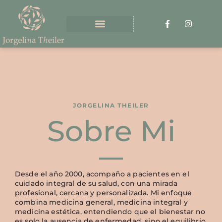
JORGELINA THEILER
Sobre Mi
Desde el año 2000, acompaño a pacientes en el
cuidado integral de su salud, con una mirada
profesional, cercana y personalizada. Mi enfoque
combina medicina general, medicina integral y
medicina estética, entendiendo que el bienestar no
es solo la ausencia de enfermedad, sino el equilibrio