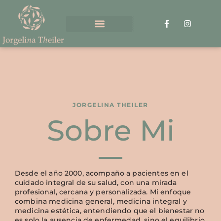
JORGELINA THEILER
Sobre Mi
Desde el año 2000, acompaño a pacientes en el
cuidado integral de su salud, con una mirada
profesional, cercana y personalizada. Mi enfoque
combina medicina general, medicina integral y
medicina estética, entendiendo que el bienestar no
es solo la ausencia de enfermedad, sino el equilibrio