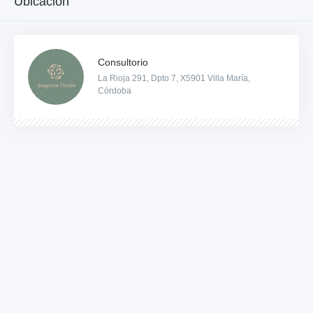
Ubicación
Consultorio
La Rioja 291, Dpto 7, X5901 Villa María,
Córdoba