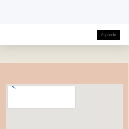
Siguiente