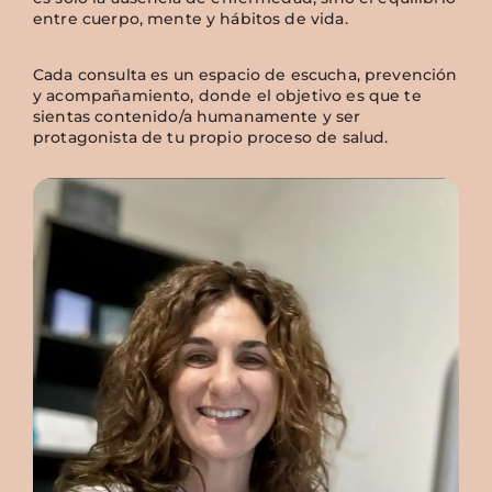
entre cuerpo, mente y hábitos de vida.
Cada consulta es un espacio de escucha, prevención
y acompañamiento, donde el objetivo es que te
sientas contenido/a humanamente y ser
protagonista de tu propio proceso de salud.