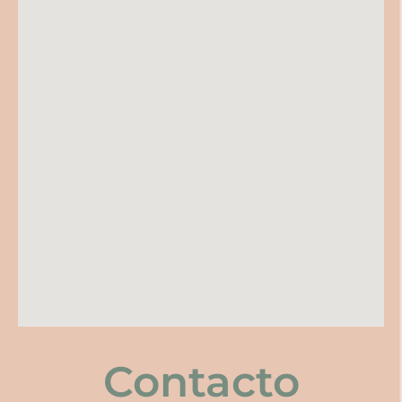
Contacto