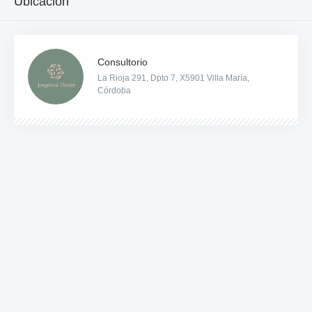
Ubicación
Consultorio
La Rioja 291, Dpto 7, X5901 Villa María,
Córdoba