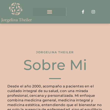
JORGELINA THEILER
Sobre Mi
Desde el año 2000, acompaño a pacientes en el
cuidado integral de su salud, con una mirada
profesional, cercana y personalizada. Mi enfoque
combina medicina general, medicina integral y
medicina estética, entendiendo que el bienestar no
es solo la ausencia de enfermedad, sino el equilibrio