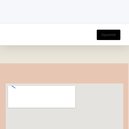
Siguiente