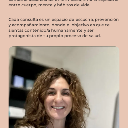
entre cuerpo, mente y hábitos de vida.
Cada consulta es un espacio de escucha, prevención
y acompañamiento, donde el objetivo es que te
sientas contenido/a humanamente y ser
protagonista de tu propio proceso de salud.