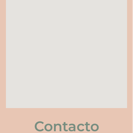
Contacto