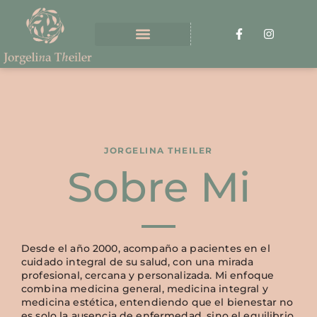
JORGELINA THEILER
Sobre Mi
Desde el año 2000, acompaño a pacientes en el
cuidado integral de su salud, con una mirada
profesional, cercana y personalizada. Mi enfoque
combina medicina general, medicina integral y
medicina estética, entendiendo que el bienestar no
es solo la ausencia de enfermedad, sino el equilibrio