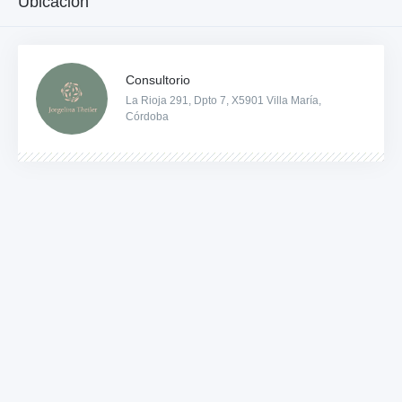
Ubicación
Consultorio
La Rioja 291, Dpto 7, X5901 Villa María,
Córdoba