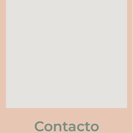
Contacto