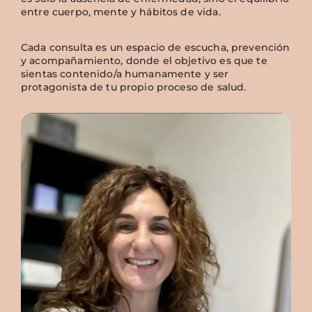
entre cuerpo, mente y hábitos de vida.
Cada consulta es un espacio de escucha, prevención
y acompañamiento, donde el objetivo es que te
sientas contenido/a humanamente y ser
protagonista de tu propio proceso de salud.