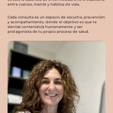
entre cuerpo, mente y hábitos de vida.
Cada consulta es un espacio de escucha, prevención
y acompañamiento, donde el objetivo es que te
sientas contenido/a humanamente y ser
protagonista de tu propio proceso de salud.