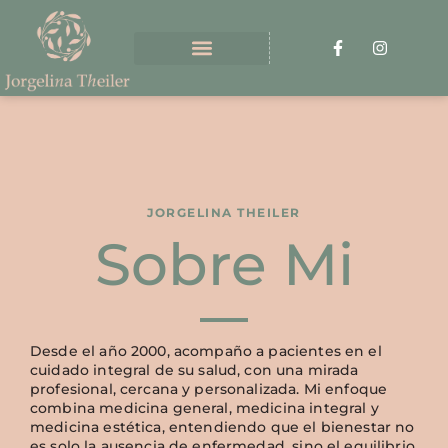
JORGELINA THEILER
Sobre Mi
Desde el año 2000, acompaño a pacientes en el
cuidado integral de su salud, con una mirada
profesional, cercana y personalizada. Mi enfoque
combina medicina general, medicina integral y
medicina estética, entendiendo que el bienestar no
es solo la ausencia de enfermedad, sino el equilibrio