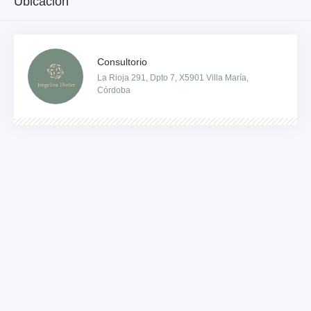
Ubicación
Consultorio
La Rioja 291, Dpto 7, X5901 Villa María,
Córdoba