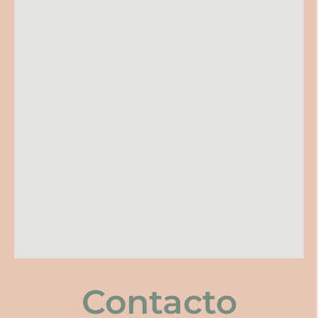
Contacto