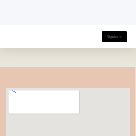
Siguiente