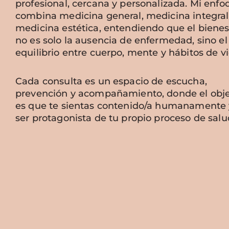
profesional, cercana y personalizada. Mi enfo
combina medicina general, medicina integral
medicina estética, entendiendo que el bienes
no es solo la ausencia de enfermedad, sino el
equilibrio entre cuerpo, mente y hábitos de vi
Cada consulta es un espacio de escucha,
prevención y acompañamiento, donde el obje
es que te sientas contenido/a humanamente 
ser protagonista de tu propio proceso de salu