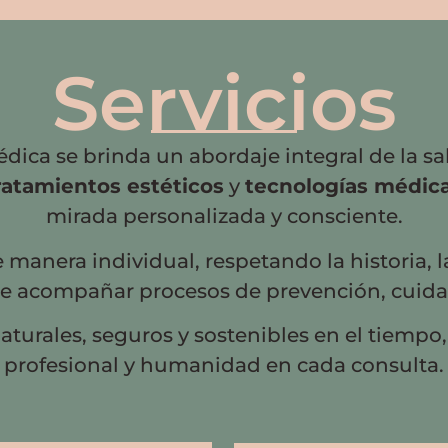
Servicios
dica se brinda un abordaje integral de la s
ratamientos estéticos
y
tecnologías médic
mirada personalizada y consciente.
manera individual, respetando la historia, l
de acompañar procesos de prevención, cuidad
aturales, seguros y sostenibles en el tiempo
profesional y humanidad en cada consulta.