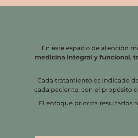
En este espacio de atención mé
medicina integral y funcional
,
t
Cada tratamiento es indicado de 
cada paciente, con el propósito 
El enfoque prioriza resultados n