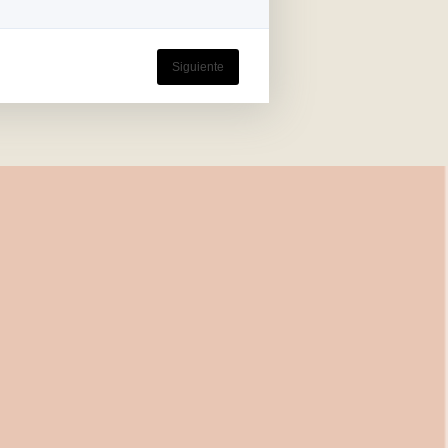
Siguiente