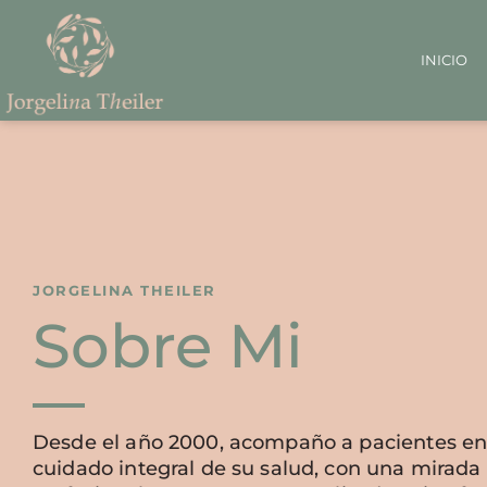
INICIO
JORGELINA THEILER
Sobre Mi
Desde el año 2000, acompaño a pacientes en
cuidado integral de su salud, con una mirada