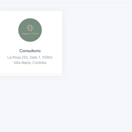
Consultorio
La Rioja 291, Dpto 7, X5901
Villa María, Córdoba