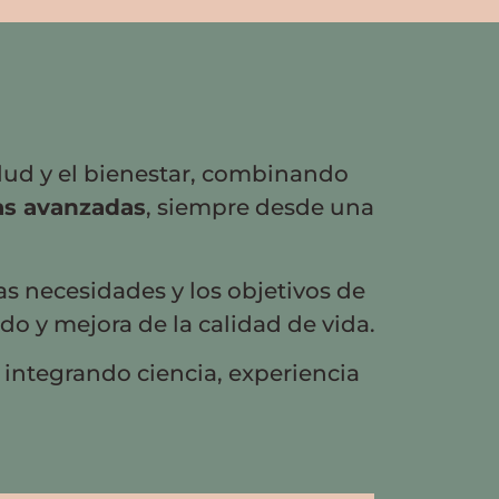
alud y el bienestar, combinando
as avanzadas
, siempre desde una
as necesidades y los objetivos de
o y mejora de la calidad de vida.
, integrando ciencia, experiencia