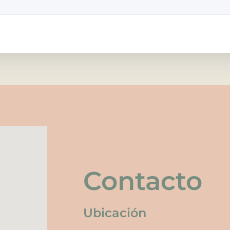
Contacto
Ubicación