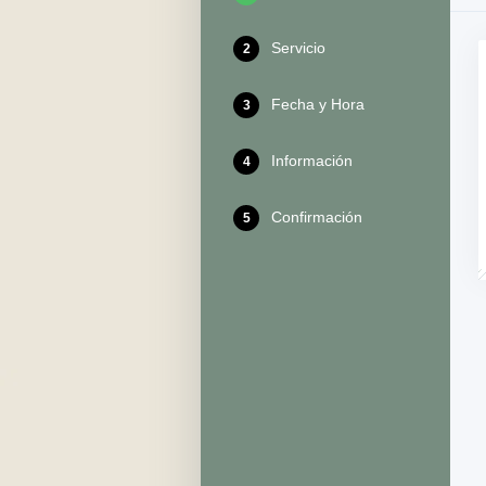
Servicio
2
Fecha y Hora
3
Información
4
Confirmación
5