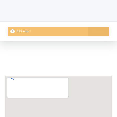
Siguiente