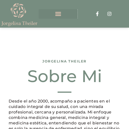
JORGELINA THEILER
Sobre Mi
Desde el año 2000, acompaño a pacientes en el
cuidado integral de su salud, con una mirada
profesional, cercana y personalizada. Mi enfoque
combina medicina general, medicina integral y
medicina estética, entendiendo que el bienestar no
es solo la ausencia de enfermedad, sino el equilibrio