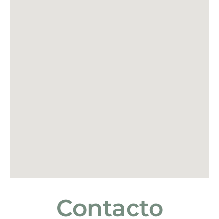
Contacto