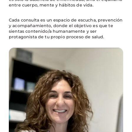
entre cuerpo, mente y hábitos de vida.
Cada consulta es un espacio de escucha, prevención
y acompañamiento, donde el objetivo es que te
sientas contenido/a humanamente y ser
protagonista de tu propio proceso de salud.