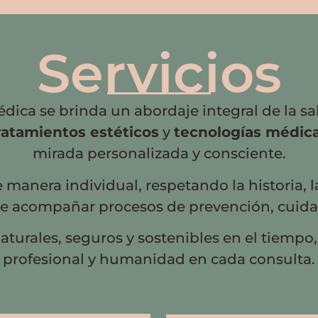
Servicios
dica se brinda un abordaje integral de la s
ratamientos estéticos
y
tecnologías médic
mirada personalizada y consciente.
manera individual, respetando la historia, l
de acompañar procesos de prevención, cuidad
aturales, seguros y sostenibles en el tiempo
profesional y humanidad en cada consulta.