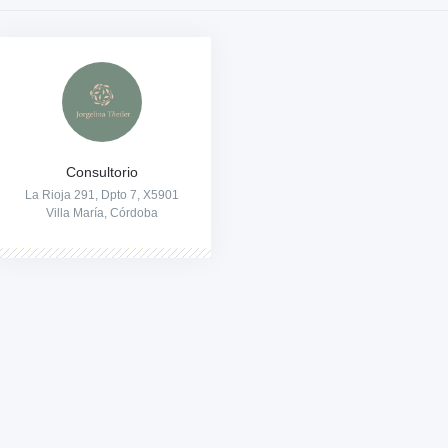
Consultorio
La Rioja 291, Dpto 7, X5901
Villa María, Córdoba