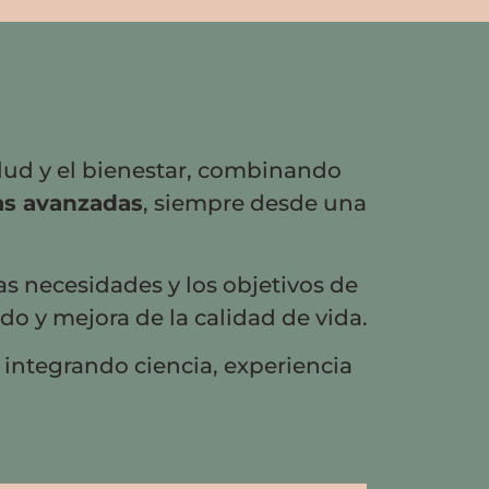
alud y el bienestar, combinando
as avanzadas
, siempre desde una
as necesidades y los objetivos de
o y mejora de la calidad de vida.
, integrando ciencia, experiencia