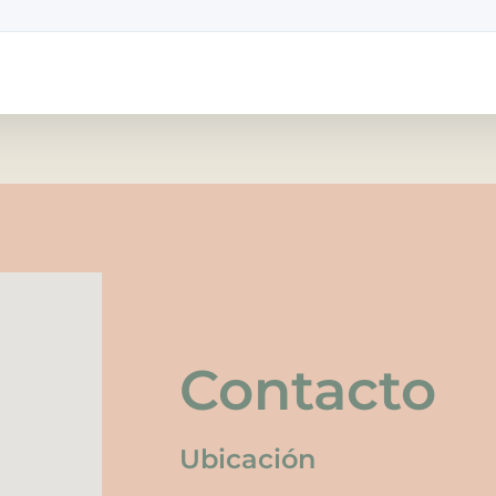
Contacto
Ubicación