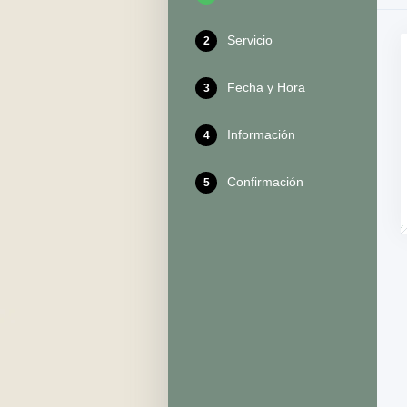
Servicio
2
Fecha y Hora
3
Información
4
Confirmación
5