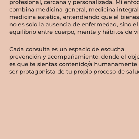
profesional, cercana y personalizada. Mi enfo
combina medicina general, medicina integral
medicina estética, entendiendo que el bienes
no es solo la ausencia de enfermedad, sino el
equilibrio entre cuerpo, mente y hábitos de vi
Cada consulta es un espacio de escucha,
prevención y acompañamiento, donde el obje
es que te sientas contenido/a humanamente 
ser protagonista de tu propio proceso de salu