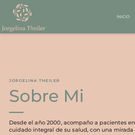
INICIO
JORGELINA THEILER
Sobre Mi
Desde el año 2000, acompaño a pacientes en
cuidado integral de su salud, con una mirada