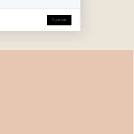
Siguiente