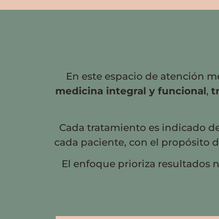
En este espacio de atención mé
medicina integral y funcional
,
t
Cada tratamiento es indicado de 
cada paciente, con el propósito 
El enfoque prioriza resultados n