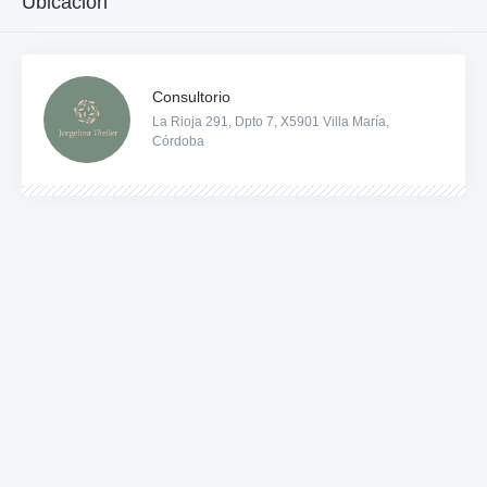
Ubicación
Consultorio
La Rioja 291, Dpto 7, X5901 Villa María,
Córdoba