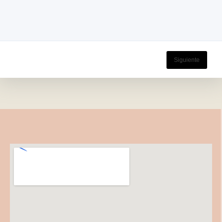
Siguiente