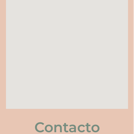
Contacto