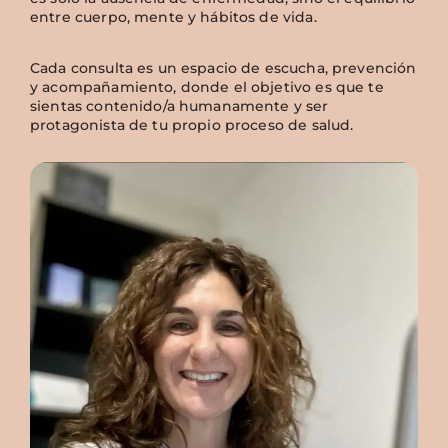
entre cuerpo, mente y hábitos de vida.
Cada consulta es un espacio de escucha, prevención
y acompañamiento, donde el objetivo es que te
sientas contenido/a humanamente y ser
protagonista de tu propio proceso de salud.