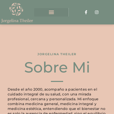
JORGELINA THEILER
Sobre Mi
Desde el año 2000, acompaño a pacientes en el
cuidado integral de su salud, con una mirada
profesional, cercana y personalizada. Mi enfoque
combina medicina general, medicina integral y
medicina estética, entendiendo que el bienestar no
es solo la ausencia de enfermedad, sino el equilibrio