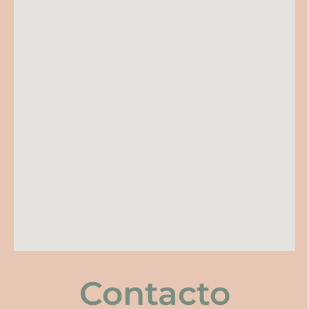
Contacto