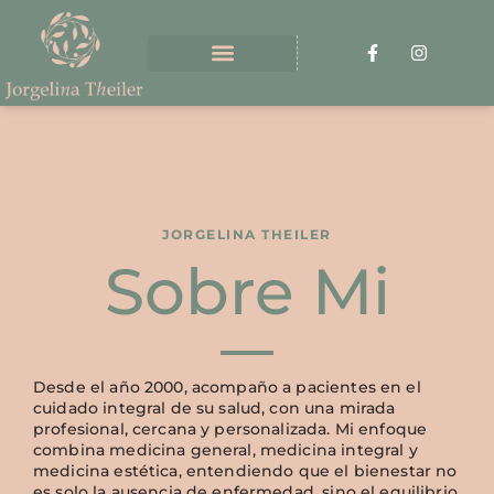
JORGELINA THEILER
Sobre Mi
Desde el año 2000, acompaño a pacientes en el
cuidado integral de su salud, con una mirada
profesional, cercana y personalizada. Mi enfoque
combina medicina general, medicina integral y
medicina estética, entendiendo que el bienestar no
es solo la ausencia de enfermedad, sino el equilibrio