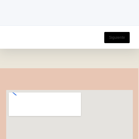
Siguiente