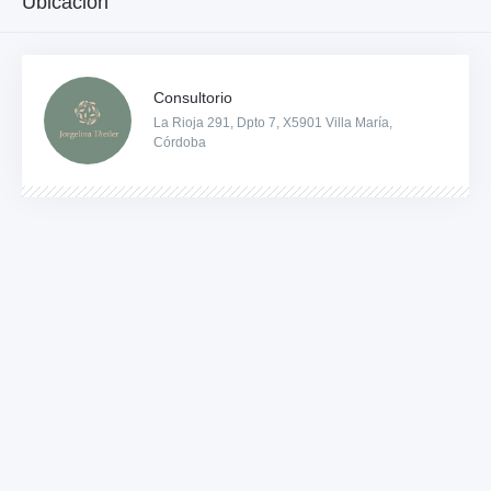
Ubicación
Consultorio
La Rioja 291, Dpto 7, X5901 Villa María,
Córdoba