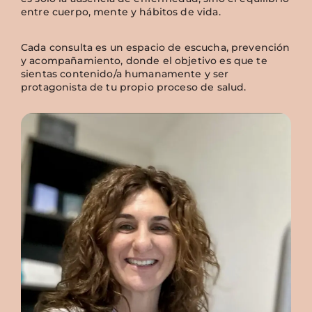
entre cuerpo, mente y hábitos de vida.
Cada consulta es un espacio de escucha, prevención
y acompañamiento, donde el objetivo es que te
sientas contenido/a humanamente y ser
protagonista de tu propio proceso de salud.