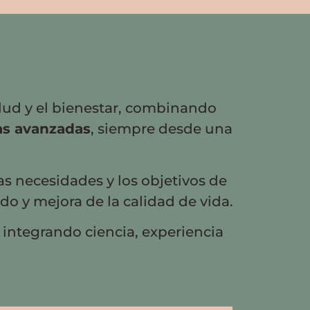
alud y el bienestar, combinando
as avanzadas
, siempre desde una
as necesidades y los objetivos de
o y mejora de la calidad de vida.
, integrando ciencia, experiencia