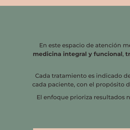
En este espacio de atención mé
medicina integral y funcional
,
t
Cada tratamiento es indicado de 
cada paciente, con el propósito 
El enfoque prioriza resultados n