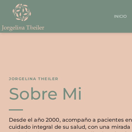
INICIO
JORGELINA THEILER
Sobre Mi
Desde el año 2000, acompaño a pacientes en
cuidado integral de su salud, con una mirada