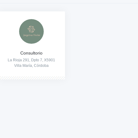
Consultorio
La Rioja 291, Dpto 7, X5901
Villa María, Córdoba