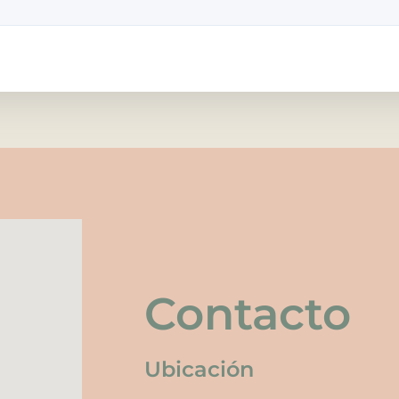
Contacto
Ubicación