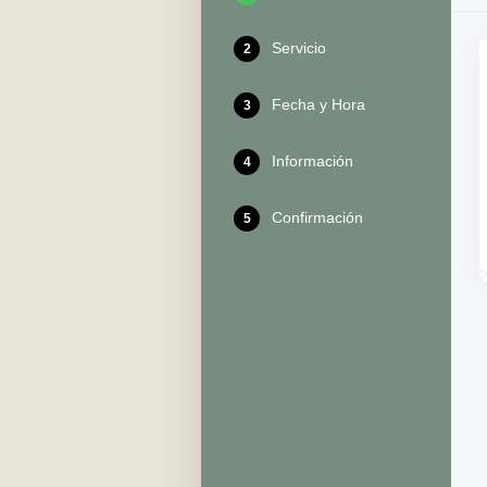
Servicio
2
Fecha y Hora
3
Información
4
Confirmación
5