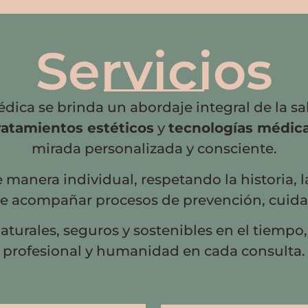
Servicios
dica se brinda un abordaje integral de la s
ratamientos estéticos
y
tecnologías médic
mirada personalizada y consciente.
manera individual, respetando la historia, l
de acompañar procesos de prevención, cuidad
aturales, seguros y sostenibles en el tiempo
profesional y humanidad en cada consulta.