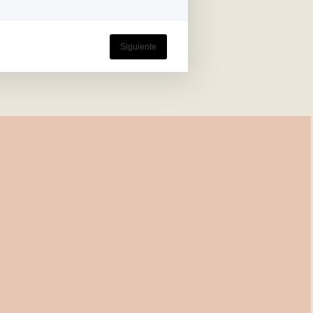
Siguiente