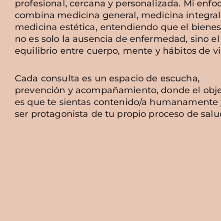
profesional, cercana y personalizada. Mi enfo
combina medicina general, medicina integral
medicina estética, entendiendo que el bienes
no es solo la ausencia de enfermedad, sino el
equilibrio entre cuerpo, mente y hábitos de vi
Cada consulta es un espacio de escucha,
prevención y acompañamiento, donde el obje
es que te sientas contenido/a humanamente 
ser protagonista de tu propio proceso de salu